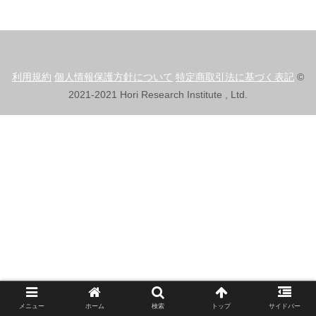
利用規約
個人情報保護方針について
特定商取引法に基づく表記
©
2021-2021 Hori Research Institute , Ltd.
メニュー
ホーム
検索
トップ
サイドバー