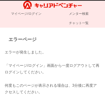
マイページ/ログイン
メンター検索
チャット一覧
エラーページ
エラーが発生しました。
「マイページ/ログイン」画面から一度ログアウトして再
ログインしてください。
何度もこのページが表示される場合は、3分後に再度ア
クセスしてください。